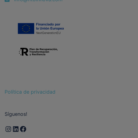
Política de privacidad
Síguenos!