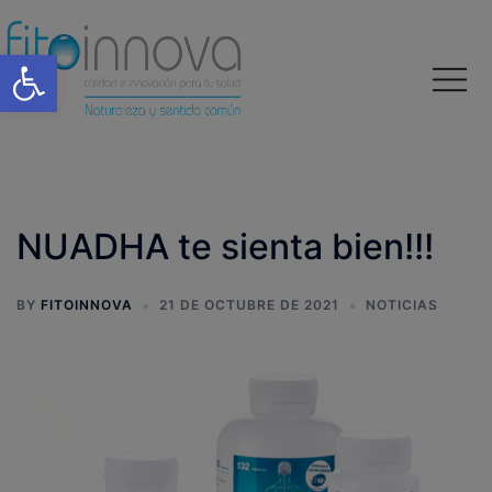
Abrir barra de herramientas
NUADHA te sienta bien!!!
BY
FITOINNOVA
21 DE OCTUBRE DE 2021
NOTICIAS