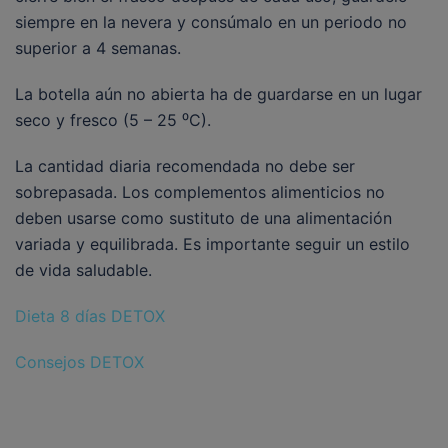
siempre en la nevera y consúmalo en un periodo no
superior a 4 semanas.
La botella aún no abierta ha de guardarse en un lugar
seco y fresco (5 – 25 ⁰C).
La cantidad diaria recomendada no debe ser
sobrepasada. Los complementos alimenticios no
deben usarse como sustituto de una alimentación
variada y equilibrada. Es importante seguir un estilo
de vida saludable.
Dieta 8 días DETOX
Consejos DETOX