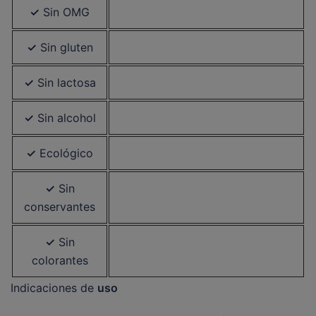
✓
Sin OMG
✓
Sin gluten
✓
Sin lactosa
✓
Sin alcohol
✓
Ecológico
✓
Sin
conservantes
✓
Sin
colorantes
Indicaciones de
uso