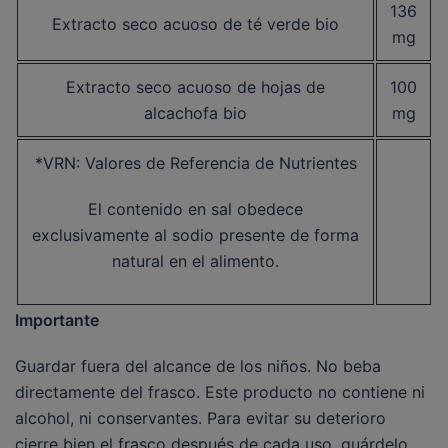
136
Extracto seco acuoso de té verde bio
mg
Extracto seco acuoso de hojas de
100
alcachofa bio
mg
*VRN: Valores de Referencia de Nutrientes
El contenido en sal obedece
exclusivamente al sodio presente de forma
natural en el alimento.
Importante
Guardar fuera del alcance de los niños. No beba
directamente del frasco. Este producto no contiene ni
alcohol, ni conservantes. Para evitar su deterioro
cierre bien el frasco después de cada uso, guárdelo