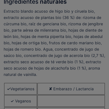
Ingredientes
naturales
Extracto blando acuoso de higo bio y ciruela bio,
extracto acuoso de plantas bio (36 %) de: rizoma de
cúrcuma bio, raíz de genciana bio, rizoma de jengibre
bio, parte aérea de milenrama bio, hojas de diente de
león bio, hojas de menta piperita bio, hojas de abedul
bio, hojas de ortiga bio, frutos de cardo mariano bio,
hojas de romero bio. Agua, concentrado de jugo de
saúco bio, concentrado de jugo de acerola bio (2,7 %),
extracto seco acuoso de té verde bio (1 %), extracto
seco acuoso de hojas de alcachofa bio (1 %), aroma
natural de vainilla.
✓
Vegetarianos
✘
Embarazo / Lactancia
✓
Veganos