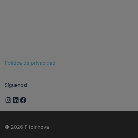
Política de privacidad
Síguenos!
© 2026 Fitoinnova