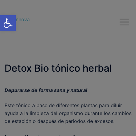
Abrir barra de herramientas
Detox Bio tónico herbal
Depurarse de forma sana y natural
Este tónico a base de diferentes plantas para diluir
ayuda a la limpieza del organismo durante los cambios
de estación o después de periodos de excesos.