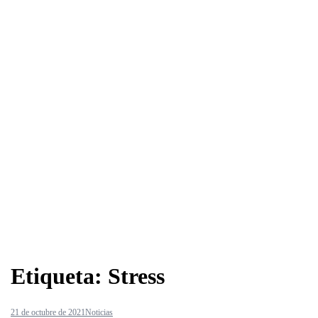
Etiqueta:
Stress
21 de octubre de 2021
Noticias