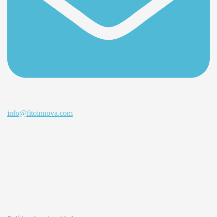
info@fitoinnova.com