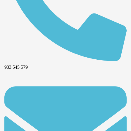
933 545 579