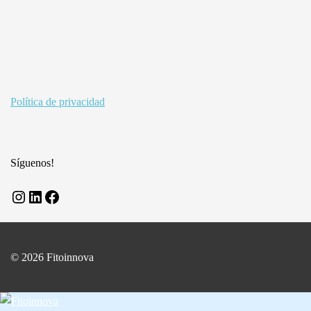
Política de privacidad
Síguenos!
Instagram
LinkedIn
Facebook
© 2026 Fitoinnova