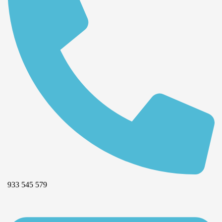
933 545 579