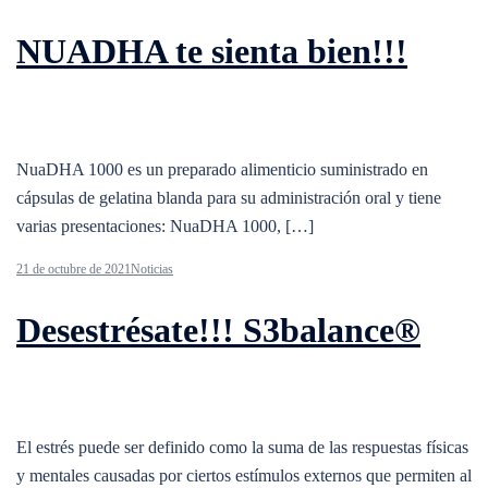
NUADHA te sienta bien!!!
NuaDHA 1000 es un preparado alimenticio suministrado en
cápsulas de gelatina blanda para su administración oral y tiene
varias presentaciones: NuaDHA 1000, […]
21 de octubre de 2021
Noticias
Desestrésate!!! S3balance®
El estrés puede ser definido como la suma de las respuestas físicas
y mentales causadas ​​por ciertos estímulos externos que permiten al