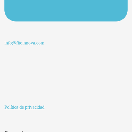
info@fitoinnova.com
Política de privacidad