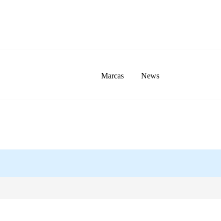
Marcas
News