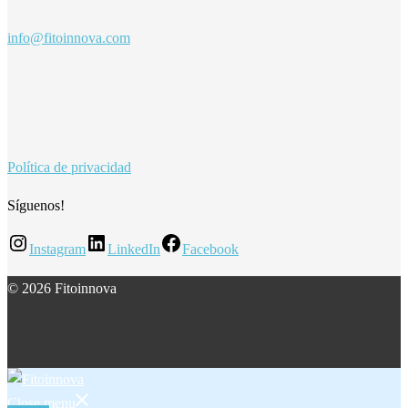
info@fitoinnova.com
Política de privacidad
Síguenos!
Instagram
LinkedIn
Facebook
© 2026 Fitoinnova
Close menu