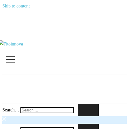
Skip to content
Search…