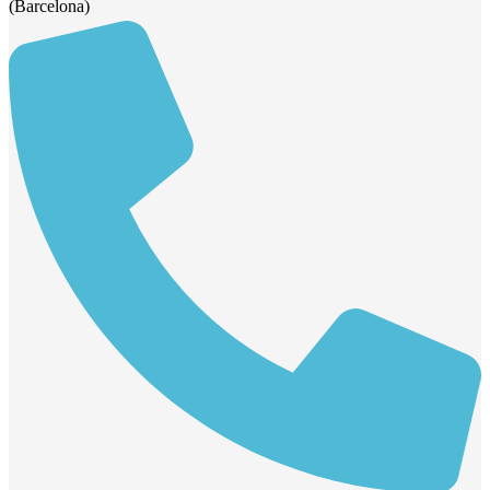
(Barcelona)