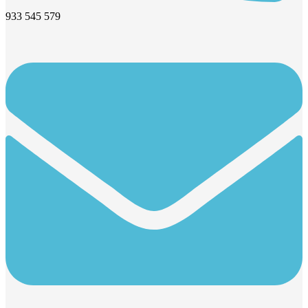
933 545 579