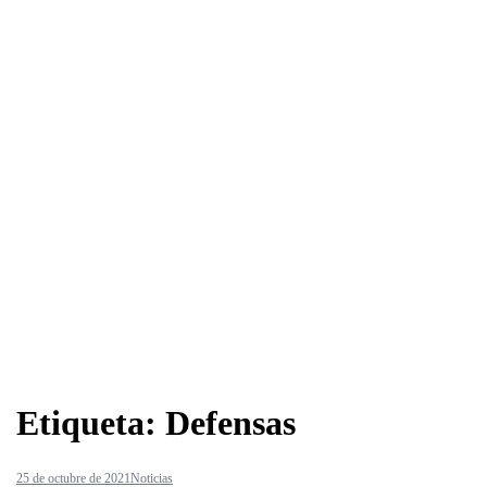
Etiqueta:
Defensas
25 de octubre de 2021
Noticias