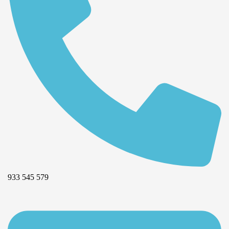
933 545 579