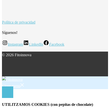
Política de privacidad
Síguenos!
Instagram
LinkedIn
Facebook
© 2026 Fitoinnova
Close menu
UTILITZAMOS COOKIES (con pepitas de chocolate)