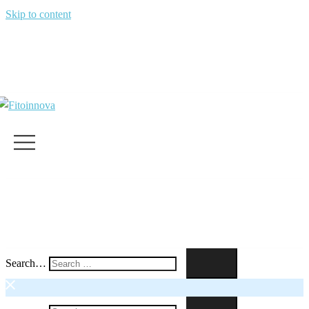
Skip to content
Search…