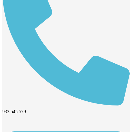
933 545 579